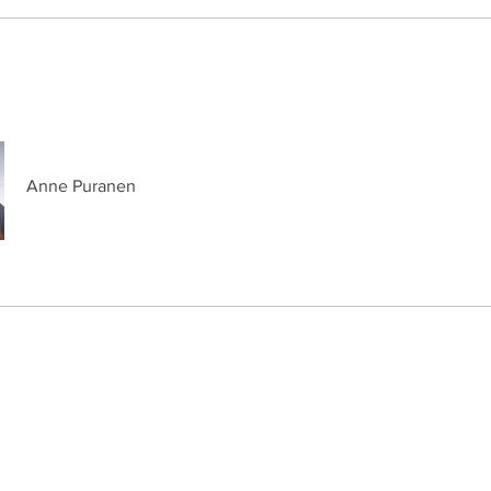
Anne Puranen