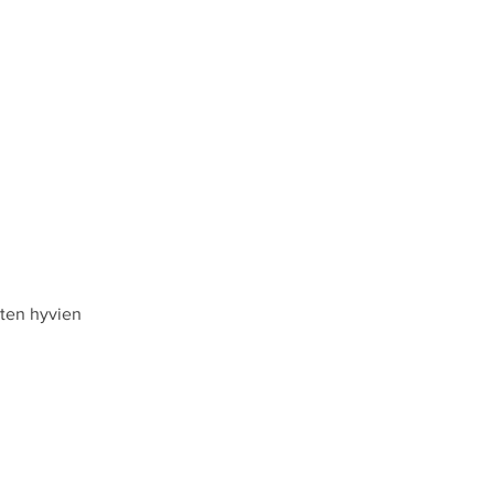
sten hyvien