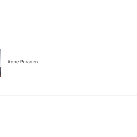
Anne Puranen